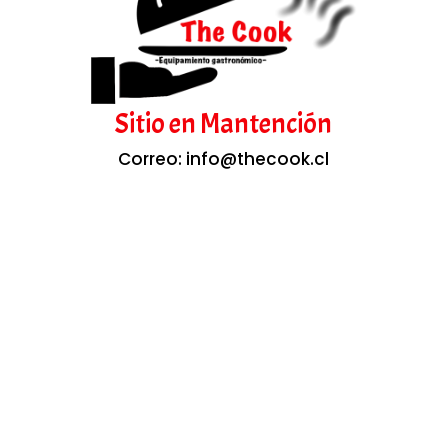
Sitio en Mantención
Correo: info@thecook.cl